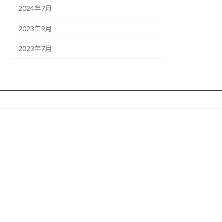
2024年7月
2023年9月
2023年7月