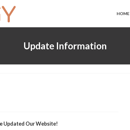
HOME
Update Information
e Updated Our Website!